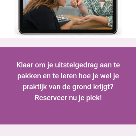
Klaar om je uitstelgedrag aan te
pakken en te leren hoe je wel je
praktijk van de grond krijgt?
Reserveer nu je plek!