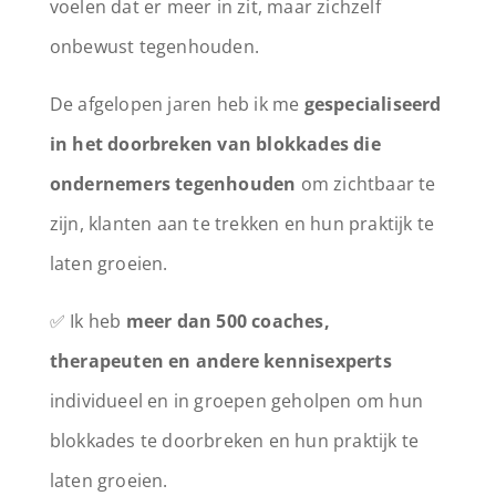
voelen dat er meer in zit, maar zichzelf
onbewust tegenhouden.
De afgelopen jaren heb ik me
gespecialiseerd
in het doorbreken van blokkades die
ondernemers tegenhouden
om zichtbaar te
zijn, klanten aan te trekken en hun praktijk te
laten groeien.
✅ Ik heb
meer dan 500 coaches,
therapeuten en andere kennisexperts
individueel en in groepen geholpen om hun
blokkades te doorbreken en hun praktijk te
laten groeien.