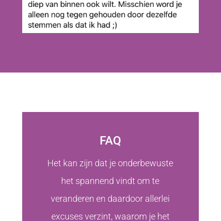
FAQ
Het kan zijn dat je onderbewuste
het spannend vindt om te
veranderen en daardoor allerlei
excuses verzint, waarom je het