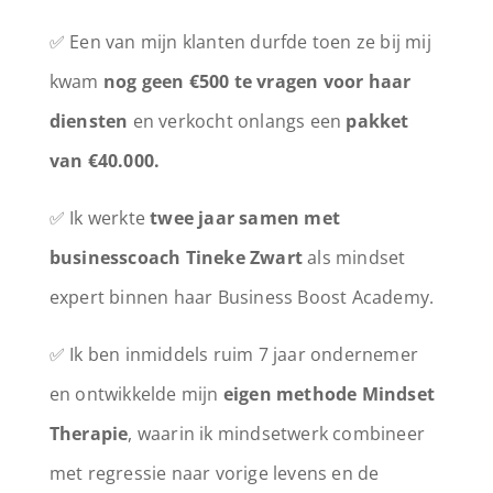
✅ Een van mijn klanten durfde toen ze bij mij
kwam
nog geen €500 te vragen voor haar
diensten
en verkocht onlangs een
pakket
van €40.000.
✅ Ik werkte
twee jaar samen met
businesscoach Tineke Zwart
als mindset
expert binnen haar Business Boost Academy.
✅ Ik ben inmiddels ruim 7 jaar ondernemer
en ontwikkelde mijn
eigen methode
Mindset
Therapie
, waarin ik mindsetwerk combineer
met regressie naar vorige levens en de