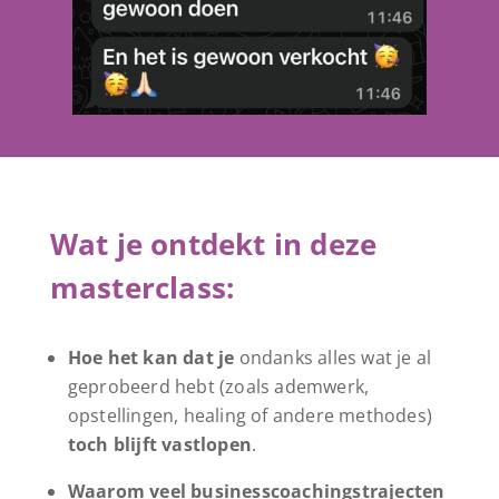
Wat je ontdekt in deze
masterclass:
Hoe het kan dat je
ondanks alles wat je al
geprobeerd hebt (zoals ademwerk,
opstellingen, healing of andere methodes)
toch blijft vastlopen
.
Waarom veel businesscoachingstrajecten