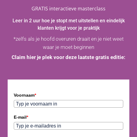
GRATIS interactieve masterclass
Leer in 2 uur hoe je stopt met uitstellen en eindelijk
klanten krijgt voor je praktijk
*zelfs als je hoofd overuren draait en je niet weet
waar je moet beginnen
Claim hier je plek voor deze laatste gratis editie:
Voornaam
*
E-mail
*