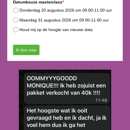
Datumkeuze masterclass
*
Donderdag 20 augustus 2026 om 09.00-11.00 uur
Maandag 31 augustus 2026 om 09.00-11.00 uur
Houd mij op de hoogte van nieuwe data
Ik doe mee