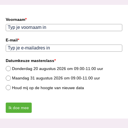
Voornaam
*
E-mail
*
Datumkeuze masterclass
*
Donderdag 20 augustus 2026 om 09.00-11.00 uur
Maandag 31 augustus 2026 om 09.00-11.00 uur
Houd mij op de hoogte van nieuwe data
Ik doe mee