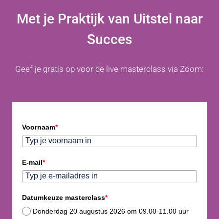
Met je Praktijk van Uitstel naar
Succes
Geef je gratis op voor de live masterclass via Zoom:
Voornaam
*
E-mail
*
Datumkeuze masterclass
*
Donderdag 20 augustus 2026 om 09.00-11.00 uur