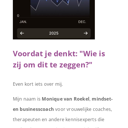
Voordat je denkt: "Wie is
zij om dit te zeggen?"
Even kort iets over mij.
Mijn naam is
Monique van Roekel
,
mindset-
en businesscoach
voor vrouwelijke coaches,
therapeuten en andere kennisexperts die