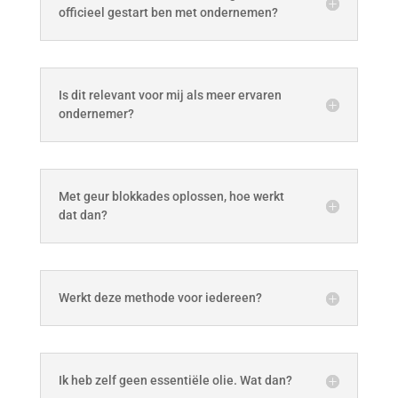
officieel gestart ben met ondernemen?
Is dit relevant voor mij als meer ervaren
ondernemer?
Met geur blokkades oplossen, hoe werkt
dat dan?
Werkt deze methode voor iedereen?
Ik heb zelf geen essentiële olie. Wat dan?