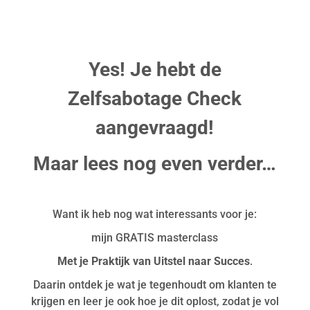
Yes! Je hebt de
Zelfsabotage Check
aangevraagd!
Maar lees nog even verder…
Want ik heb nog wat interessants voor je:
mijn GRATIS masterclass
Met je Praktijk van Uitstel naar Succes
.
Daarin ontdek je wat je tegenhoudt om klanten te
krijgen en leer je ook hoe je dit oplost, zodat je vol