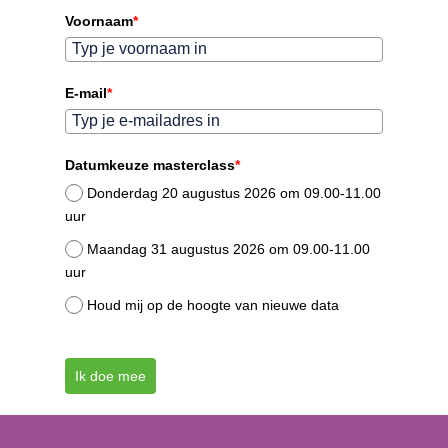
Voornaam
*
E-mail
*
Datumkeuze masterclass
*
Donderdag 20 augustus 2026 om 09.00-11.00
uur
Maandag 31 augustus 2026 om 09.00-11.00
uur
Houd mij op de hoogte van nieuwe data
Ik doe mee