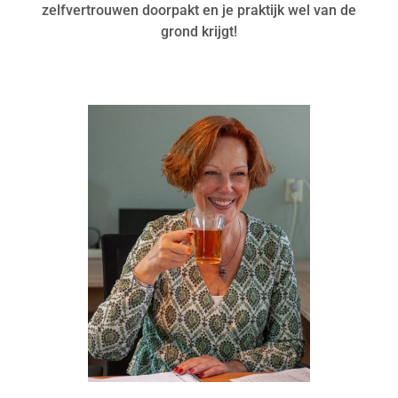
zelfvertrouwen doorpakt en je praktijk wel van de
grond krijgt!