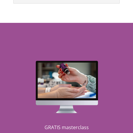
GRATIS masterclass