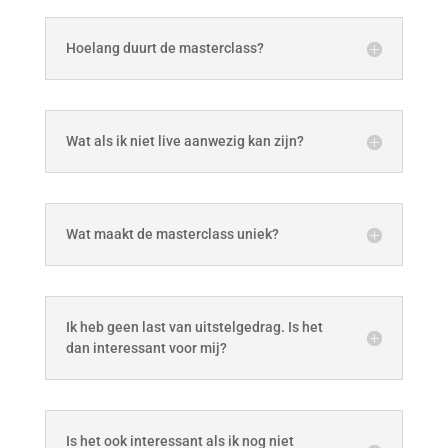
Hoelang duurt de masterclass?
Wat als ik niet live aanwezig kan zijn?
Wat maakt de masterclass uniek?
Ik heb geen last van uitstelgedrag. Is het
dan interessant voor mij?
Is het ook interessant als ik nog niet