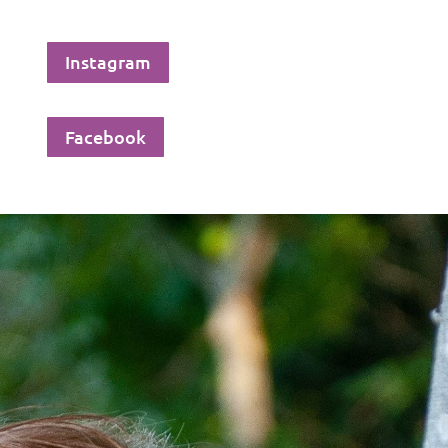
Instagram
Facebook