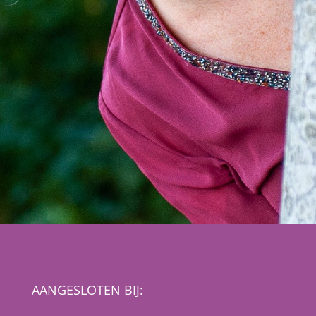
AANGESLOTEN BIJ: