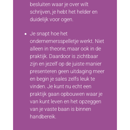
besluiten waar je over wilt
schrijven, je hebt het helder en
duidelijk voor ogen.
Je snapt hoe het
ondernemersspelletje werkt. Niet
alleen in theorie, maar ook in de
praktijk. Daardoor is zichtbaar
zijn en jezelf op de juiste manier
presenteren geen uitdaging meer
en begin je sales zelfs leuk te
vinden. Je kunt nu echt een
praktijk gaan opbouwen waar je
van kunt leven en het opzeggen
van je vaste baan is binnen
handbereik.