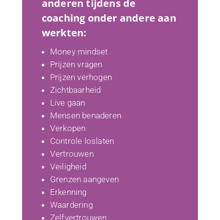
anderen tijdens de
coaching onder andere aan
werkten:
Money mindset
Prijzen vragen
Prijzen verhogen
Zichtbaarheid
Live gaan
Mensen benaderen
Verkopen
Controle loslaten
Vertrouwen
Veiligheid
Grenzen aangeven
Erkenning
Waardering
Zelfvertrouwen