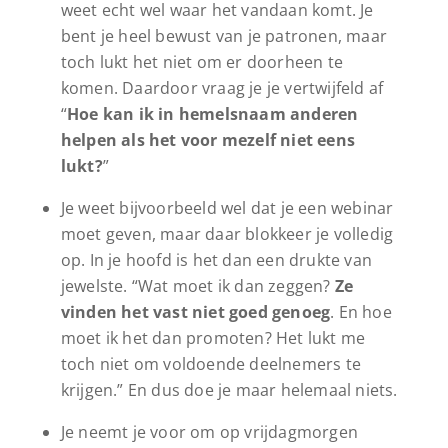
weet echt wel waar het vandaan komt. Je
bent je heel bewust van je patronen, maar
toch lukt het niet om er doorheen te
komen. Daardoor vraag je je vertwijfeld af
“
Hoe kan ik in hemelsnaam anderen
helpen als het voor mezelf niet eens
lukt?
”
Je weet bijvoorbeeld wel dat je een webinar
moet geven, maar daar blokkeer je volledig
op. In je hoofd is het dan een drukte van
jewelste. “Wat moet ik dan zeggen?
Ze
vinden het vast niet goed genoeg
. En hoe
moet ik het dan promoten? Het lukt me
toch niet om voldoende deelnemers te
krijgen.” En dus doe je maar helemaal niets.
Je neemt je voor om op vrijdagmorgen