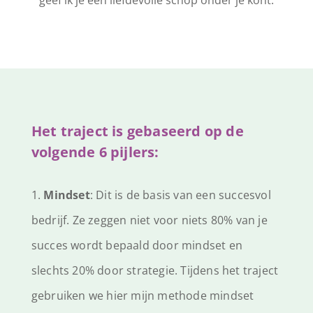
geef ik je een liefdevolle schop onder je kont.
Het traject is gebaseerd op de
volgende 6 pijlers:
1.
Mindset
: Dit is de basis van een succesvol
bedrijf. Ze zeggen niet voor niets 80% van je
succes wordt bepaald door mindset en
slechts 20% door strategie. Tijdens het traject
gebruiken we hier mijn methode mindset