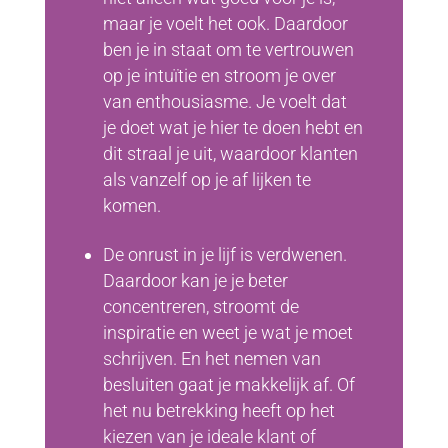
maar je voelt het ook. Daardoor
ben je in staat om te vertrouwen
op je intuïtie en stroom je over
van enthousiasme. Je voelt dat
je doet wat je hier te doen hebt en
dit straal je uit, waardoor klanten
als vanzelf op je af lijken te
komen.
De onrust in je lijf is verdwenen.
Daardoor kan je je beter
concentreren, stroomt de
inspiratie en weet je wat je moet
schrijven. En het nemen van
besluiten gaat je makkelijk af. Of
het nu betrekking heeft op het
kiezen van je ideale klant of