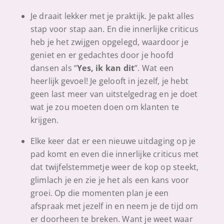
Je draait lekker met je praktijk. Je pakt alles
stap voor stap aan. En die innerlijke criticus
heb je het zwijgen opgelegd, waardoor je
geniet en er gedachtes door je hoofd
dansen als “
Yes, ik kan dit
”. Wat een
heerlijk gevoel! Je gelooft in jezelf, je hebt
geen last meer van uitstelgedrag en je doet
wat je zou moeten doen om klanten te
krijgen.
Elke keer dat er een nieuwe uitdaging op je
pad komt en even die innerlijke criticus met
dat twijfelstemmetje weer de kop op steekt,
glimlach je en zie je het als een kans voor
groei. Op die momenten plan je een
afspraak met jezelf in en neem je de tijd om
er doorheen te breken. Want je weet waar