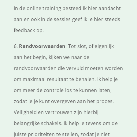
in de online training besteed ik hier aandacht
aan en ook in de sessies geef ik je hier steeds
feedback op.
6.
Randvoorwaarden
: Tot slot, of eigenlijk
aan het begin, kijken we naar de
randvoorwaarden die vervuld moeten worden
om maximaal resultaat te behalen. Ik help je
om meer de controle los te kunnen laten,
zodat je je kunt overgeven aan het proces.
Veiligheid en vertrouwen zijn hierbij
belangrijke schakels. Ik help je tevens om de
juiste prioriteiten te stellen, zodat je niet