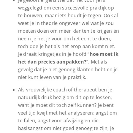
weggelegd om een succesvolle praktijk op
te bouwen, maar iets houdt je tegen. Ook al
weet je in theorie ongeveer wel wat je zou
moeten doen om meer klanten te krijgen en
neem je het je voor om het echt te doen,
toch doe je het als het erop aan komt niet.
Je draait kringetjes in je hoofd “
hoe moet ik
het dan precies aanpakken?
”. Met als
gevolg dat je niet genoeg klanten hebt en je
niet kunt leven van je praktijk.
Als vrouwelijke coach of therapeut ben je
natuurlijk druk bezig om dit op te lossen,
want je moet dit toch zelf kunnen? Je bent
veel tijd kwijt met het analyseren: angst om
te falen, angst voor afwijzing en die
basisangst om niet goed genoeg te zijn, je