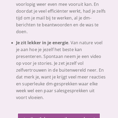
voorlopig weer even mee vooruit kan. En
doordat je veel efficiënter werkt, had je zelfs
tijd om je mail bij te werken, al je dm-
berichten te beantwoorden en de was te
doen.
Je zit lekker in je energie
. Van nature voel
je aan hoe je jezelf het beste kan
presenteren. Spontaan neem je een video
op voor je stories. Je zet jezelf vol
zelfvertrouwen in de buitenwereld neer. En
dat merk je, want je krijgt veel meer reacties
en superleuke dm-gesprekken waar elke
week wel een paar salesgesprekken uit
voort vloeien.