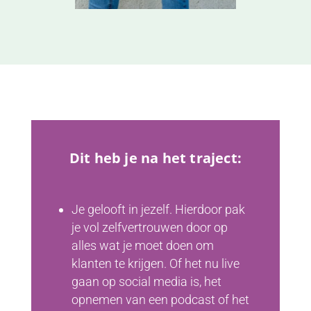
Dit heb je na het traject:
Je gelooft in jezelf. Hierdoor pak
je vol zelfvertrouwen door op
alles wat je moet doen om
klanten te krijgen. Of het nu live
gaan op social media is, het
opnemen van een podcast of het