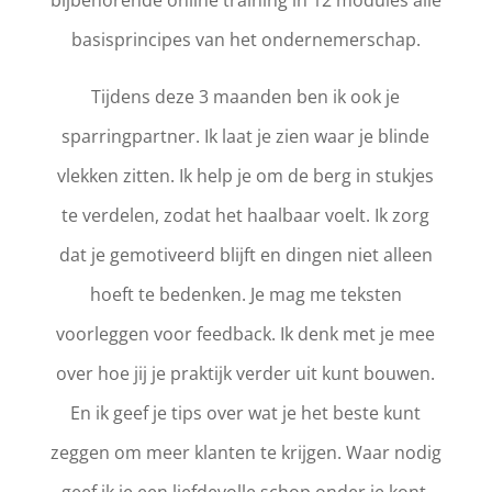
bijbehorende online training in 12 modules alle
basisprincipes van het ondernemerschap.
Tijdens deze 3 maanden ben ik ook je
sparringpartner. Ik laat je zien waar je blinde
vlekken zitten. Ik help je om de berg in stukjes
te verdelen, zodat het haalbaar voelt. Ik zorg
dat je gemotiveerd blijft en dingen niet alleen
hoeft te bedenken. Je mag me teksten
voorleggen voor feedback. Ik denk met je mee
over hoe jij je praktijk verder uit kunt bouwen.
En ik geef je tips over wat je het beste kunt
zeggen om meer klanten te krijgen. Waar nodig