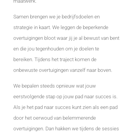
maatwerk.
Samen brengen we je bedrijfsdoelen en
strategie in kaart. We leggen de beperkende
overtuigingen bloot waar jij je al bewust van bent
en die jou tegenhouden om je doelen te
bereiken. Tijdens het traject komen de
onbewuste overtuigingen vanzelf naar boven.
We bepalen steeds opnieuw wat jouw
eerstvolgende stap op jouw pad naar succes is.
Als je het pad naar succes kunt zien als een pad
door het oerwoud van belemmerende
overtuigingen. Dan hakken we tijdens de sessies