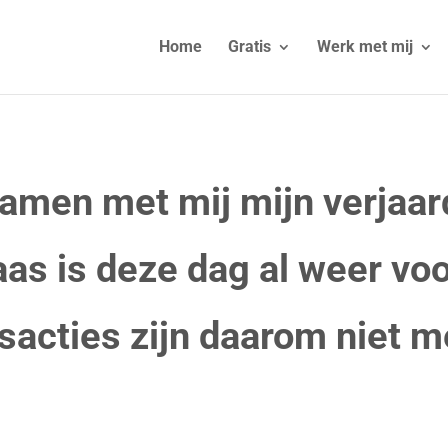
Home
Gratis
Werk met mij
samen met mij mijn verjaar
as is deze dag al weer voo
sacties zijn daarom niet m