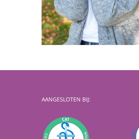
AANGESLOTEN BIJ:
AAN