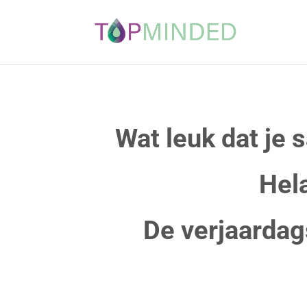
Wat leuk dat je 
Hela
De verjaardag