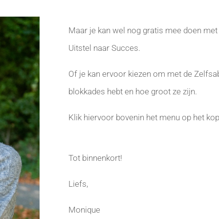
Maar je kan wel nog gratis mee doen met 
Uitstel naar Succes.
Of je kan ervoor kiezen om met de Zelfsab
blokkades hebt en hoe groot ze zijn.
Klik hiervoor bovenin het menu op het kopj
Tot binnenkort!
Liefs,
Monique