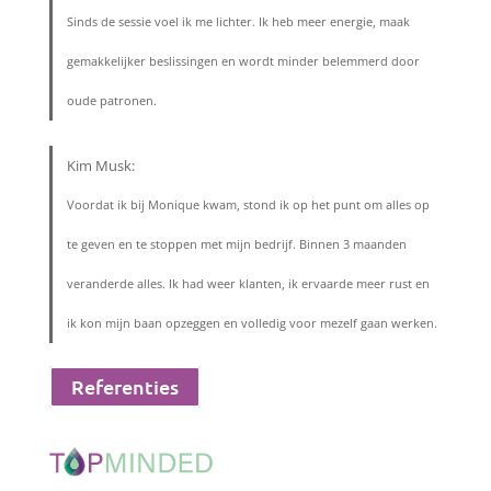
Sinds de sessie voel ik me lichter. Ik heb meer energie, maak
gemakkelijker beslissingen en wordt minder belemmerd door
oude patronen.
Kim Musk:
Voordat ik bij Monique kwam, stond ik op het punt om alles op
te geven en te stoppen met mijn bedrijf. Binnen 3 maanden
veranderde alles. Ik had weer klanten, ik ervaarde meer rust en
ik kon mijn baan opzeggen en volledig voor mezelf gaan werken.
Referenties