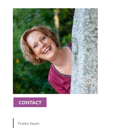
CONTACT
Tineke Zwart: