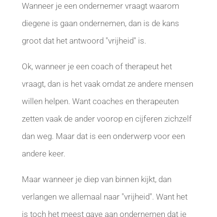
Wanneer je een ondernemer vraagt waarom
diegene is gaan ondernemen, dan is de kans
groot dat het antwoord "vrijheid" is.
Ok, wanneer je een coach of therapeut het
vraagt, dan is het vaak omdat ze andere mensen
willen helpen. Want coaches en therapeuten
zetten vaak de ander voorop en cijferen zichzelf
dan weg. Maar dat is een onderwerp voor een
andere keer.
Maar wanneer je diep van binnen kijkt, dan
verlangen we allemaal naar "vrijheid". Want het
is toch het meest gave aan ondernemen dat je