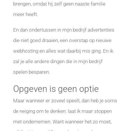
brengen, omdat hij zelf geen naaste familie
meer heeft.
En dan ondertussen in mijn bedrijf advertenties
die niet goed draaien, een overstap op nieuwe
webhosting en alles wat daarbij mis ging. En ik
zal je alle andere dingen die in mijn bedrijf
spelen besparen.
Opgeven is geen optie
Maar wanneer er zoveel speelt, dan heb je soms
de neiging om te denken: laat ik maar stoppen
met ondernemen. Want wanneer het zo moet,