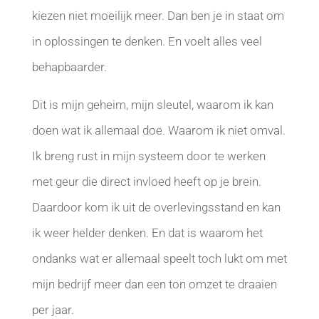
kiezen niet moeilijk meer. Dan ben je in staat om
in oplossingen te denken. En voelt alles veel
behapbaarder.
Dit is mijn geheim, mijn sleutel, waarom ik kan
doen wat ik allemaal doe. Waarom ik niet omval.
Ik breng rust in mijn systeem door te werken
met geur die direct invloed heeft op je brein.
Daardoor kom ik uit de overlevingsstand en kan
ik weer helder denken. En dat is waarom het
ondanks wat er allemaal speelt toch lukt om met
mijn bedrijf meer dan een ton omzet te draaien
per jaar.