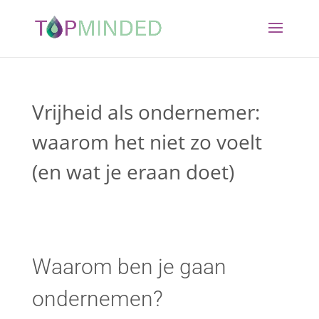
Vrijheid als ondernemer:
waarom het niet zo voelt
(en wat je eraan doet)
Waarom ben je gaan
ondernemen?