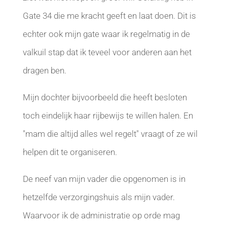
Gate 34 die me kracht geeft en laat doen. Dit is
echter ook mijn gate waar ik regelmatig in de
valkuil stap dat ik teveel voor anderen aan het
dragen ben.
Mijn dochter bijvoorbeeld die heeft besloten
toch eindelijk haar rijbewijs te willen halen. En
"mam die altijd alles wel regelt" vraagt of ze wil
helpen dit te organiseren.
De neef van mijn vader die opgenomen is in
hetzelfde verzorgingshuis als mijn vader.
Waarvoor ik de administratie op orde mag