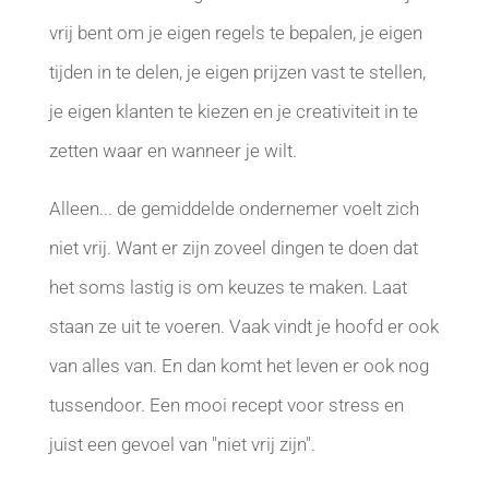
vrij bent om je eigen regels te bepalen, je eigen
tijden in te delen, je eigen prijzen vast te stellen,
je eigen klanten te kiezen en je creativiteit in te
zetten waar en wanneer je wilt.
Alleen... de gemiddelde ondernemer voelt zich
niet vrij. Want er zijn zoveel dingen te doen dat
het soms lastig is om keuzes te maken. Laat
staan ze uit te voeren. Vaak vindt je hoofd er ook
van alles van. En dan komt het leven er ook nog
tussendoor. Een mooi recept voor stress en
juist een gevoel van "niet vrij zijn".