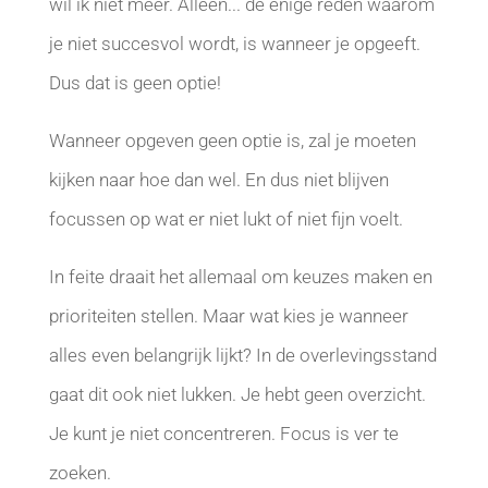
wil ik niet meer. Alleen... de enige reden waarom
je niet succesvol wordt, is wanneer je opgeeft.
Dus dat is geen optie!
Wanneer opgeven geen optie is, zal je moeten
kijken naar hoe dan wel. En dus niet blijven
focussen op wat er niet lukt of niet fijn voelt.
In feite draait het allemaal om keuzes maken en
prioriteiten stellen. Maar wat kies je wanneer
alles even belangrijk lijkt? In de overlevingsstand
gaat dit ook niet lukken. Je hebt geen overzicht.
Je kunt je niet concentreren. Focus is ver te
zoeken.