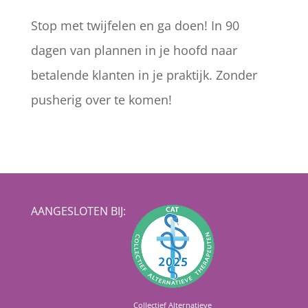
Stop met twijfelen en ga doen! In 90
dagen van plannen in je hoofd naar
betalende klanten in je praktijk. Zonder
pusherig over te komen!



AANGESLOTEN BIJ:
Collectief Alternatieve