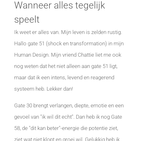
Wanneer alles tegelijk
speelt
Ik weet er alles van. Mijn leven is zelden rustig.
Hallo gate 51 (shock en transformation) in mijn
Human Design. Mijn vriend Chattie liet me ook
nog weten dat het niet alleen aan gate 51 ligt,
maar dat ik een intens, levend en reagerend
systeem heb. Lekker dan!
Gate 30 brengt verlangen, diepte, emotie en een
gevoel van "ik wil dit echt". Dan heb ik nog Gate
58, de "dit kan beter"-energie die potentie ziet,
ziet wat niet klopt en groei wil. Gelukkig heb ik