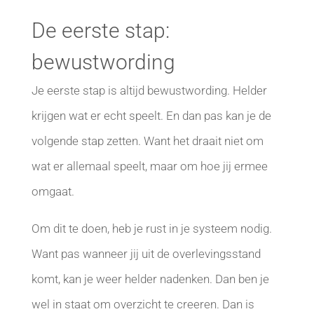
De eerste stap:
bewustwording
Je eerste stap is altijd bewustwording. Helder
krijgen wat er echt speelt. En dan pas kan je de
volgende stap zetten. Want het draait niet om
wat er allemaal speelt, maar om hoe jij ermee
omgaat.
Om dit te doen, heb je rust in je systeem nodig.
Want pas wanneer jij uit de overlevingsstand
komt, kan je weer helder nadenken. Dan ben je
wel in staat om overzicht te creeren. Dan is