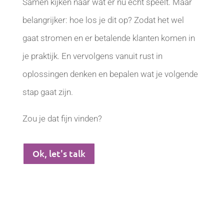
Samen kijken naar wat er nu echt speelt. Maar
belangrijker: hoe los je dit op? Zodat het wel
gaat stromen en er betalende klanten komen in
je praktijk. En vervolgens vanuit rust in
oplossingen denken en bepalen wat je volgende
stap gaat zijn.
Zou je dat fijn vinden?
Ok, let's talk