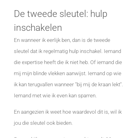
De tweede sleutel: hulp
inschakelen
En wanneer ik eerlijk ben, dan is de tweede
sleutel dat ik regelmatig hulp inschakel. Iemand
die expertise heeft die ik niet heb. Of iemand die
mij mijn blinde vlekken aanwijst. Iemand op wie
ik kan terugvallen wanneer "bij mij de kraan lekt".
Iemand met wie ik even kan sparren.
En aangezien ik weet hoe waardevol dit is, wil ik
jou die sleutel ook bieden.