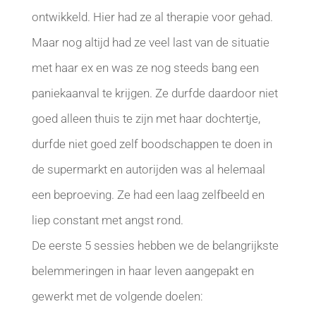
ontwikkeld. Hier had ze al therapie voor gehad.
Maar nog altijd had ze veel last van de situatie
met haar ex en was ze nog steeds bang een
paniekaanval te krijgen. Ze durfde daardoor niet
goed alleen thuis te zijn met haar dochtertje,
durfde niet goed zelf boodschappen te doen in
de supermarkt en autorijden was al helemaal
een beproeving. Ze had een laag zelfbeeld en
liep constant met angst rond.
De eerste 5 sessies hebben we de belangrijkste
belemmeringen in haar leven aangepakt en
gewerkt met de volgende doelen: