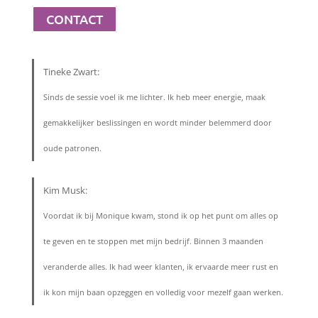
CONTACT
Tineke Zwart:
Sinds de sessie voel ik me lichter. Ik heb meer energie, maak
gemakkelijker beslissingen en wordt minder belemmerd door
oude patronen.
Kim Musk:
Voordat ik bij Monique kwam, stond ik op het punt om alles op
te geven en te stoppen met mijn bedrijf. Binnen 3 maanden
veranderde alles. Ik had weer klanten, ik ervaarde meer rust en
ik kon mijn baan opzeggen en volledig voor mezelf gaan werken.