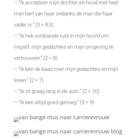
– “Ik accepteer mijn dochter en houd met heel
mijn hart van haar ondanks de man die haar
vader is.” (3 > 9,5)
– “Ik heb voldoende rust in mijn hoofd om
mijzelf, mijn gedachtes en mijn omgeving te
vertrouwen.” (2 > 8)
– “Ik ben de baas over mijn gedachtes en mijn
leven.” (2 > 7)
– “Ik zit graag lang in de auto.” (2 > 10)
– “Ik ben altijd goed genoeg.” (3 > 9)