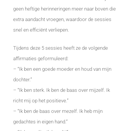
geen heftige herinneringen meer naar boven die
extra aandacht vroegen, waardoor de sessies
snel en efficiënt verliepen.
Tijdens deze 5 sessies heeft ze de volgende
affirmaties geformuleerd:
– “Ik ben een goede moeder en houd van mijn
dochter.”
– “Ik ben sterk. Ik ben de baas over mijzelf. Ik
richt mij op het positieve.”
– “Ik ben de baas over mezelf. Ik heb mijn
gedachtes in eigen hand.”