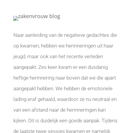
Naar aanleiding van de negatieve gedachtes die
op kwamen, hebben we herinneringen uit haar
jeugd, maar ook van het recente verleden
aangepakt. Zes keer kwam er een dusdanig
heftige herinnering naar boven dat we die apart
aangepakt hebben. We hebben de emotionele
lading eraf gehaald, waardoor ze nu neutraal en
van een afstand naar de herinneringen kan
kijken. Dit is duidelijk een goede aanpak. Tijdens
de laatste twee sessies kwamen er namelijk