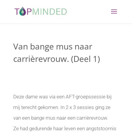
Van bange mus naar
carrièrevrouw. (Deel 1)
Deze dame was via een AFT-groepssessie bij
mij terecht gekomen. In 2 x 3 sessies ging ze
van een bange mus naar een carrièrevrouw.
Ze had gedurende haar leven een angststoornis